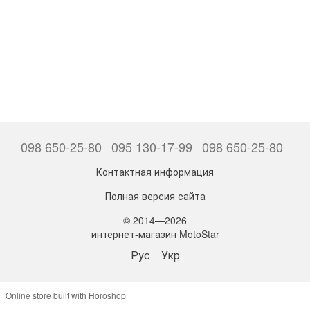
098 650-25-80
095 130-17-99
098 650-25-80
Контактная информация
Полная версия сайта
© 2014—2026
интернет-магазин MotoStar
Рус
Укр
Online store built with Horoshop