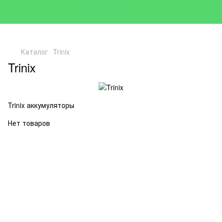
Каталог
Trinix
Trinix
Trinix аккумуляторы
Нет товаров