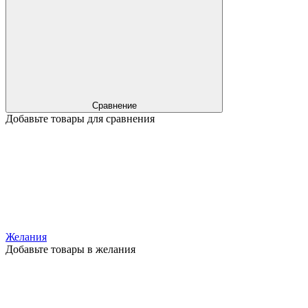
Сравнение
Добавьте товары для сравнения
Желания
Добавьте товары в желания