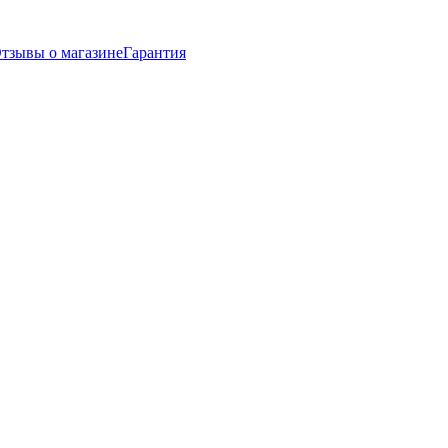
тзывы о магазине
Гарантия