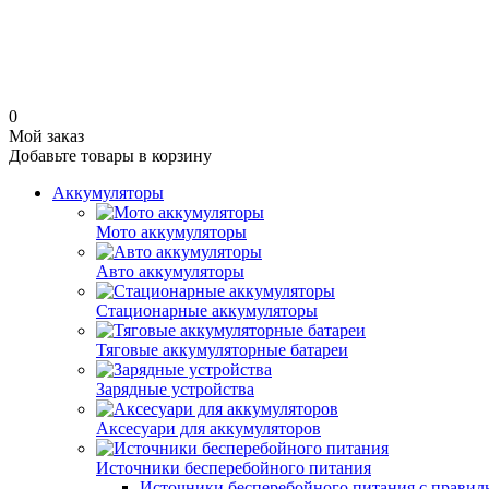
0
Мой заказ
Добавьте товары в корзину
Аккумуляторы
Мото аккумуляторы
Авто аккумуляторы
Стационарные аккумуляторы
Тяговые аккумуляторные батареи
Зарядные устройства
Аксесуари для аккумуляторов
Источники бесперебойного питания
Источники бесперебойного питания с правил