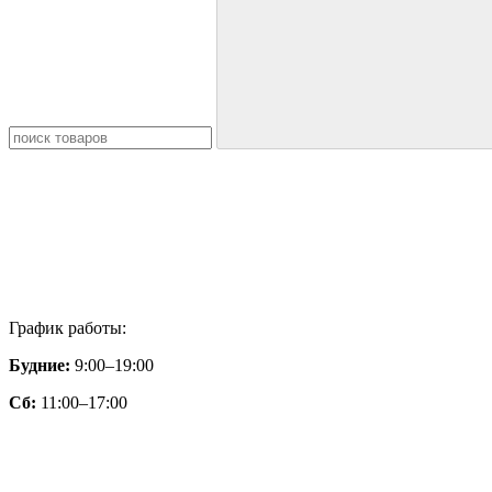
График работы:
Будние:
9:00–19:00
Сб:
11:00–17:00