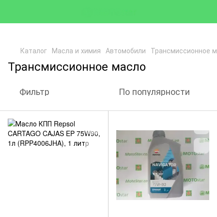
Каталог
Масла и химия
Автомобили
Трансмиссионное м
Трансмиссионное масло
Фильтр
По популярности