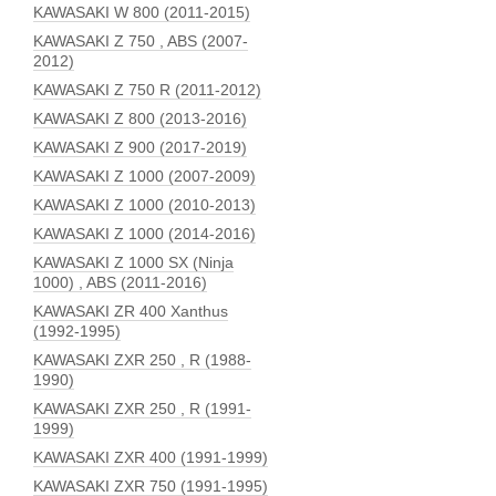
KAWASAKI W 800 (2011-2015)
KAWASAKI Z 750 , ABS (2007-
2012)
KAWASAKI Z 750 R (2011-2012)
KAWASAKI Z 800 (2013-2016)
KAWASAKI Z 900 (2017-2019)
KAWASAKI Z 1000 (2007-2009)
KAWASAKI Z 1000 (2010-2013)
KAWASAKI Z 1000 (2014-2016)
KAWASAKI Z 1000 SX (Ninja
1000) , ABS (2011-2016)
KAWASAKI ZR 400 Xanthus
(1992-1995)
KAWASAKI ZXR 250 , R (1988-
1990)
KAWASAKI ZXR 250 , R (1991-
1999)
KAWASAKI ZXR 400 (1991-1999)
KAWASAKI ZXR 750 (1991-1995)