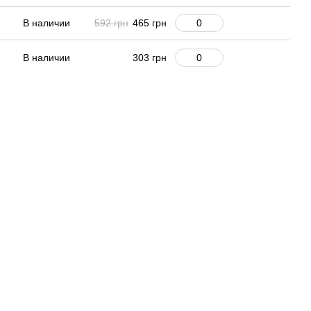
В наличии
592 грн
465 грн
В наличии
303 грн