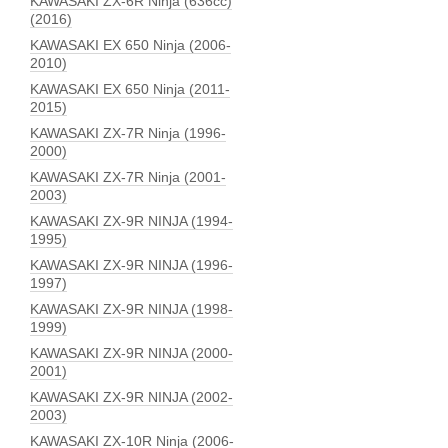
KAWASAKI ZX-6R Ninja (636сс)
(2016)
KAWASAKI EX 650 Ninja (2006-
2010)
KAWASAKI EX 650 Ninja (2011-
2015)
KAWASAKI ZX-7R Ninja (1996-
2000)
KAWASAKI ZX-7R Ninja (2001-
2003)
KAWASAKI ZX-9R NINJA (1994-
1995)
KAWASAKI ZX-9R NINJA (1996-
1997)
KAWASAKI ZX-9R NINJA (1998-
1999)
KAWASAKI ZX-9R NINJA (2000-
2001)
KAWASAKI ZX-9R NINJA (2002-
2003)
KAWASAKI ZX-10R Ninja (2006-