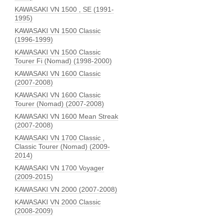
KAWASAKI VN 1500 , SE (1991-
1995)
KAWASAKI VN 1500 Classic
(1996-1999)
KAWASAKI VN 1500 Classic
Tourer Fi (Nomad) (1998-2000)
KAWASAKI VN 1600 Classic
(2007-2008)
KAWASAKI VN 1600 Classic
Tourer (Nomad) (2007-2008)
KAWASAKI VN 1600 Mean Streak
(2007-2008)
KAWASAKI VN 1700 Classic ,
Classic Tourer (Nomad) (2009-
2014)
KAWASAKI VN 1700 Voyager
(2009-2015)
KAWASAKI VN 2000 (2007-2008)
KAWASAKI VN 2000 Classic
(2008-2009)