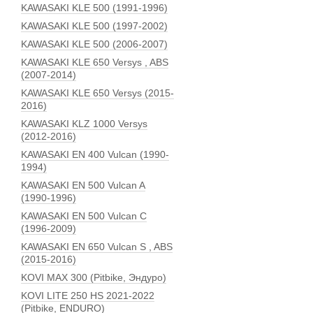
KAWASAKI KLE 500 (1991-1996)
KAWASAKI KLE 500 (1997-2002)
KAWASAKI KLE 500 (2006-2007)
KAWASAKI KLE 650 Versys , ABS
(2007-2014)
KAWASAKI KLE 650 Versys (2015-
2016)
KAWASAKI KLZ 1000 Versys
(2012-2016)
KAWASAKI EN 400 Vulcan (1990-
1994)
KAWASAKI EN 500 Vulcan A
(1990-1996)
KAWASAKI EN 500 Vulcan C
(1996-2009)
KAWASAKI EN 650 Vulcan S , ABS
(2015-2016)
KOVI MAX 300 (Pitbike, Эндуро)
KOVI LITE 250 HS 2021-2022
(Pitbike, ENDURO)