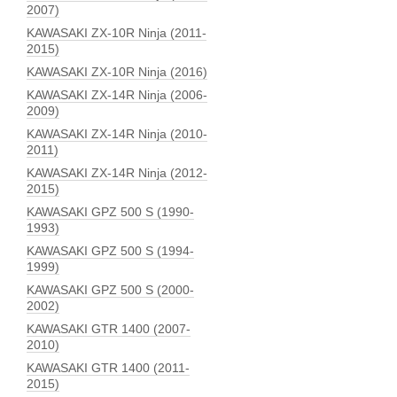
2007)
KAWASAKI ZX-10R Ninja (2011-
2015)
KAWASAKI ZX-10R Ninja (2016)
KAWASAKI ZX-14R Ninja (2006-
2009)
KAWASAKI ZX-14R Ninja (2010-
2011)
KAWASAKI ZX-14R Ninja (2012-
2015)
KAWASAKI GPZ 500 S (1990-
1993)
KAWASAKI GPZ 500 S (1994-
1999)
KAWASAKI GPZ 500 S (2000-
2002)
KAWASAKI GTR 1400 (2007-
2010)
KAWASAKI GTR 1400 (2011-
2015)