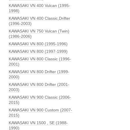
KAWASAKI VN 400 Vulcan (1995-
1998)
KAWASAKI VN 400 Classic,Drifter
(1996-2003)
KAWASAKI VN 750 Vulcan (Twin)
(1986-2006)
KAWASAKI VN 800 (1995-1996)
KAWASAKI VN 800 (1997-1999)
KAWASAKI VN 800 Classic (1996-
2001)
KAWASAKI VN 800 Drifter (1999-
2000)
KAWASAKI VN 800 Drifter (2001-
2003)
KAWASAKI VN 900 Classic (2006-
2015)
KAWASAKI VN 900 Custom (2007-
2015)
KAWASAKI VN 1500 , SE (1988-
1990)