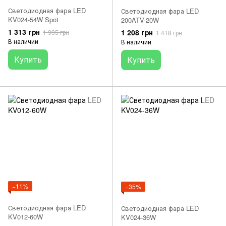
Светодиодная фара LED
Светодиодная фара LED
KV024-54W Spot
200ATV-20W
1 313 грн
1 208 грн
1 995 грн
1 418 грн
В наличии
В наличии
Купить
Купить
−11%
−35%
Светодиодная фара LED
Светодиодная фара LED
KV012-60W
KV024-36W