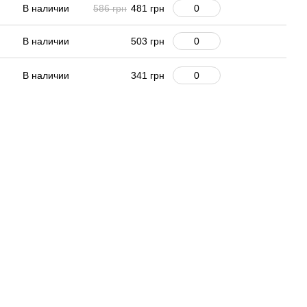
В наличии
586 грн
481 грн
В наличии
503 грн
В наличии
341 грн