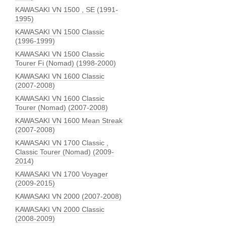
KAWASAKI VN 1500 , SE (1991-
1995)
KAWASAKI VN 1500 Classic
(1996-1999)
KAWASAKI VN 1500 Classic
Tourer Fi (Nomad) (1998-2000)
KAWASAKI VN 1600 Classic
(2007-2008)
KAWASAKI VN 1600 Classic
Tourer (Nomad) (2007-2008)
KAWASAKI VN 1600 Mean Streak
(2007-2008)
KAWASAKI VN 1700 Classic ,
Classic Tourer (Nomad) (2009-
2014)
KAWASAKI VN 1700 Voyager
(2009-2015)
KAWASAKI VN 2000 (2007-2008)
KAWASAKI VN 2000 Classic
(2008-2009)