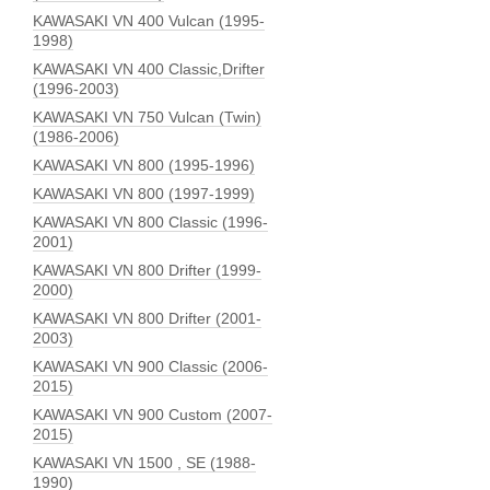
KAWASAKI VN 400 Vulcan (1995-
1998)
KAWASAKI VN 400 Classic,Drifter
(1996-2003)
KAWASAKI VN 750 Vulcan (Twin)
(1986-2006)
KAWASAKI VN 800 (1995-1996)
KAWASAKI VN 800 (1997-1999)
KAWASAKI VN 800 Classic (1996-
2001)
KAWASAKI VN 800 Drifter (1999-
2000)
KAWASAKI VN 800 Drifter (2001-
2003)
KAWASAKI VN 900 Classic (2006-
2015)
KAWASAKI VN 900 Custom (2007-
2015)
KAWASAKI VN 1500 , SE (1988-
1990)