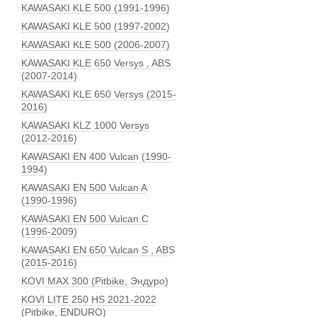
KAWASAKI KLE 500 (1991-1996)
KAWASAKI KLE 500 (1997-2002)
KAWASAKI KLE 500 (2006-2007)
KAWASAKI KLE 650 Versys , ABS
(2007-2014)
KAWASAKI KLE 650 Versys (2015-
2016)
KAWASAKI KLZ 1000 Versys
(2012-2016)
KAWASAKI EN 400 Vulcan (1990-
1994)
KAWASAKI EN 500 Vulcan A
(1990-1996)
KAWASAKI EN 500 Vulcan C
(1996-2009)
KAWASAKI EN 650 Vulcan S , ABS
(2015-2016)
KOVI MAX 300 (Pitbike, Эндуро)
KOVI LITE 250 HS 2021-2022
(Pitbike, ENDURO)