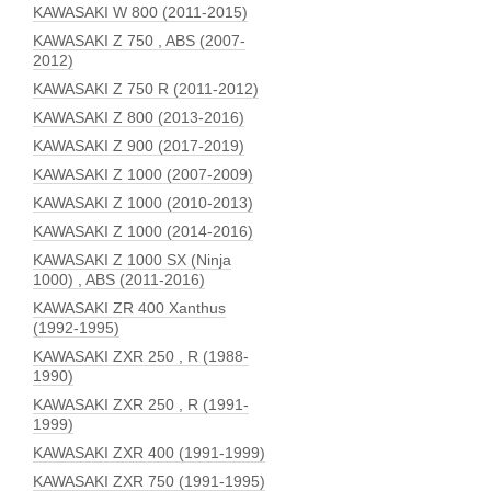
KAWASAKI W 800 (2011-2015)
KAWASAKI Z 750 , ABS (2007-
2012)
KAWASAKI Z 750 R (2011-2012)
KAWASAKI Z 800 (2013-2016)
KAWASAKI Z 900 (2017-2019)
KAWASAKI Z 1000 (2007-2009)
KAWASAKI Z 1000 (2010-2013)
KAWASAKI Z 1000 (2014-2016)
KAWASAKI Z 1000 SX (Ninja
1000) , ABS (2011-2016)
KAWASAKI ZR 400 Xanthus
(1992-1995)
KAWASAKI ZXR 250 , R (1988-
1990)
KAWASAKI ZXR 250 , R (1991-
1999)
KAWASAKI ZXR 400 (1991-1999)
KAWASAKI ZXR 750 (1991-1995)