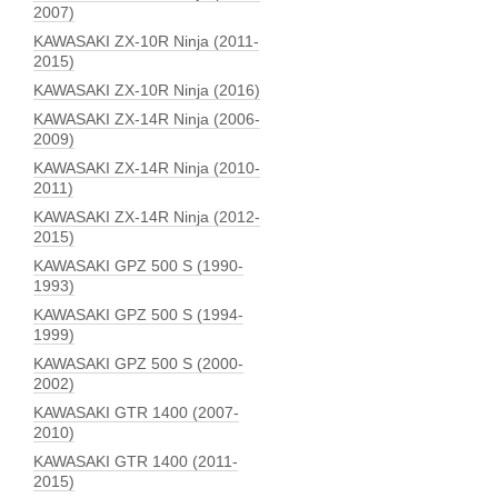
2007)
KAWASAKI ZX-10R Ninja (2011-
2015)
KAWASAKI ZX-10R Ninja (2016)
KAWASAKI ZX-14R Ninja (2006-
2009)
KAWASAKI ZX-14R Ninja (2010-
2011)
KAWASAKI ZX-14R Ninja (2012-
2015)
KAWASAKI GPZ 500 S (1990-
1993)
KAWASAKI GPZ 500 S (1994-
1999)
KAWASAKI GPZ 500 S (2000-
2002)
KAWASAKI GTR 1400 (2007-
2010)
KAWASAKI GTR 1400 (2011-
2015)