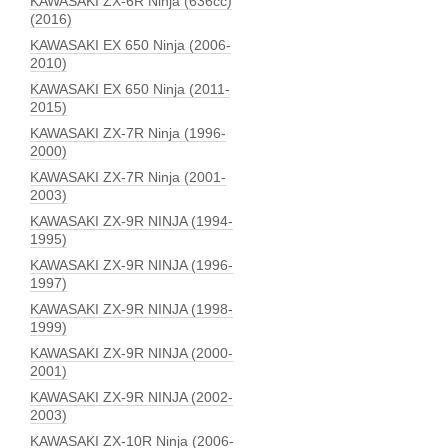
KAWASAKI ZX-6R Ninja (636сс)
(2016)
KAWASAKI EX 650 Ninja (2006-
2010)
KAWASAKI EX 650 Ninja (2011-
2015)
KAWASAKI ZX-7R Ninja (1996-
2000)
KAWASAKI ZX-7R Ninja (2001-
2003)
KAWASAKI ZX-9R NINJA (1994-
1995)
KAWASAKI ZX-9R NINJA (1996-
1997)
KAWASAKI ZX-9R NINJA (1998-
1999)
KAWASAKI ZX-9R NINJA (2000-
2001)
KAWASAKI ZX-9R NINJA (2002-
2003)
KAWASAKI ZX-10R Ninja (2006-