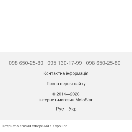
098 650-25-80
095 130-17-99
098 650-25-80
Контактна інформація
Повна версія сайту
© 2014—2026
інтернет-магазин MotoStar
Рус
Укр
Інтернет-магазин створений з Хорошоп