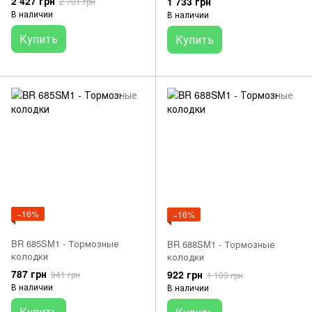
2 427 грн
1 733 грн
2 701 грн
В наличии
В наличии
Купить
Купить
−16%
−16%
BR 685SM1 - Тормозные
BR 688SM1 - Тормозные
колодки
колодки
787 грн
922 грн
941 грн
1 103 грн
В наличии
В наличии
Купить