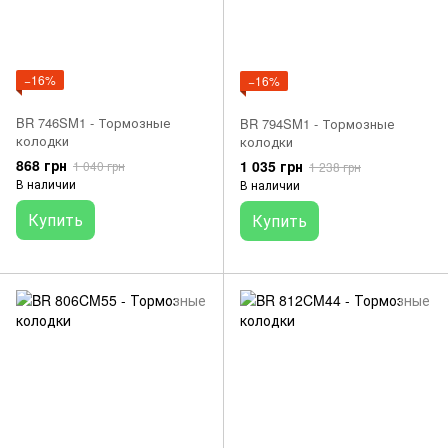
−16%
−16%
BR 746SM1 - Тормозные
BR 794SM1 - Тормозные
колодки
колодки
868 грн
1 035 грн
1 040 грн
1 238 грн
В наличии
В наличии
Купить
Купить