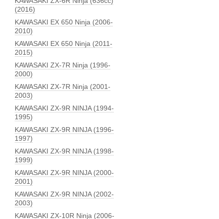
KAWASAKI ZX-6R Ninja (636сс)
(2016)
KAWASAKI EX 650 Ninja (2006-
2010)
KAWASAKI EX 650 Ninja (2011-
2015)
KAWASAKI ZX-7R Ninja (1996-
2000)
KAWASAKI ZX-7R Ninja (2001-
2003)
KAWASAKI ZX-9R NINJA (1994-
1995)
KAWASAKI ZX-9R NINJA (1996-
1997)
KAWASAKI ZX-9R NINJA (1998-
1999)
KAWASAKI ZX-9R NINJA (2000-
2001)
KAWASAKI ZX-9R NINJA (2002-
2003)
KAWASAKI ZX-10R Ninja (2006-