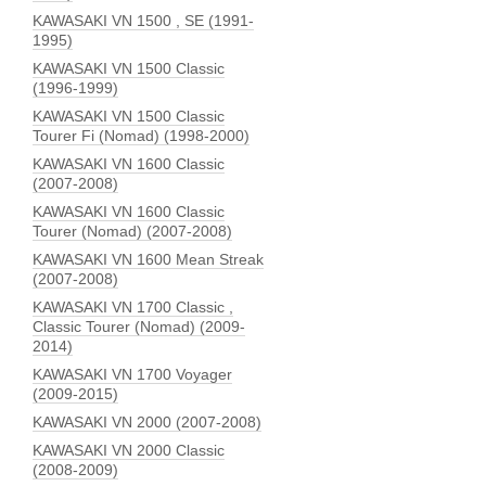
KAWASAKI VN 1500 , SE (1991-
1995)
KAWASAKI VN 1500 Classic
(1996-1999)
KAWASAKI VN 1500 Classic
Tourer Fi (Nomad) (1998-2000)
KAWASAKI VN 1600 Classic
(2007-2008)
KAWASAKI VN 1600 Classic
Tourer (Nomad) (2007-2008)
KAWASAKI VN 1600 Mean Streak
(2007-2008)
KAWASAKI VN 1700 Classic ,
Classic Tourer (Nomad) (2009-
2014)
KAWASAKI VN 1700 Voyager
(2009-2015)
KAWASAKI VN 2000 (2007-2008)
KAWASAKI VN 2000 Classic
(2008-2009)