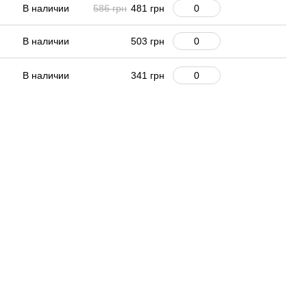
В наличии
586 грн
481 грн
В наличии
503 грн
В наличии
341 грн