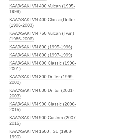
KAWASAKI VN 400 Vulcan (1995-
1998)
KAWASAKI VN 400 Classic,Drifter
(1996-2003)
KAWASAKI VN 750 Vulcan (Twin)
(1986-2006)
KAWASAKI VN 800 (1995-1996)
KAWASAKI VN 800 (1997-1999)
KAWASAKI VN 800 Classic (1996-
2001)
KAWASAKI VN 800 Drifter (1999-
2000)
KAWASAKI VN 800 Drifter (2001-
2003)
KAWASAKI VN 900 Classic (2006-
2015)
KAWASAKI VN 900 Custom (2007-
2015)
KAWASAKI VN 1500 , SE (1988-
1990)