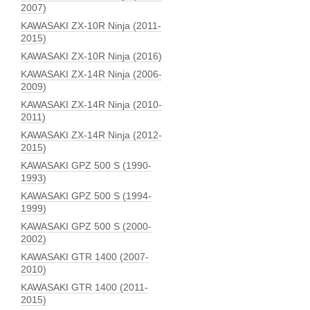
2007)
KAWASAKI ZX-10R Ninja (2011-
2015)
KAWASAKI ZX-10R Ninja (2016)
KAWASAKI ZX-14R Ninja (2006-
2009)
KAWASAKI ZX-14R Ninja (2010-
2011)
KAWASAKI ZX-14R Ninja (2012-
2015)
KAWASAKI GPZ 500 S (1990-
1993)
KAWASAKI GPZ 500 S (1994-
1999)
KAWASAKI GPZ 500 S (2000-
2002)
KAWASAKI GTR 1400 (2007-
2010)
KAWASAKI GTR 1400 (2011-
2015)