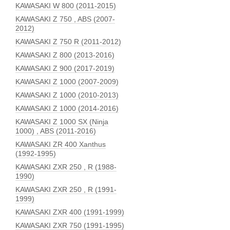
KAWASAKI W 800 (2011-2015)
KAWASAKI Z 750 , ABS (2007-
2012)
KAWASAKI Z 750 R (2011-2012)
KAWASAKI Z 800 (2013-2016)
KAWASAKI Z 900 (2017-2019)
KAWASAKI Z 1000 (2007-2009)
KAWASAKI Z 1000 (2010-2013)
KAWASAKI Z 1000 (2014-2016)
KAWASAKI Z 1000 SX (Ninja
1000) , ABS (2011-2016)
KAWASAKI ZR 400 Xanthus
(1992-1995)
KAWASAKI ZXR 250 , R (1988-
1990)
KAWASAKI ZXR 250 , R (1991-
1999)
KAWASAKI ZXR 400 (1991-1999)
KAWASAKI ZXR 750 (1991-1995)