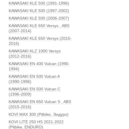
KAWASAKI KLE 500 (1991-1996)
KAWASAKI KLE 500 (1997-2002)
KAWASAKI KLE 500 (2006-2007)
KAWASAKI KLE 650 Versys , ABS
(2007-2014)
KAWASAKI KLE 650 Versys (2015-
2016)
KAWASAKI KLZ 1000 Versys
(2012-2016)
KAWASAKI EN 400 Vulcan (1990-
1994)
KAWASAKI EN 500 Vulcan A
(1990-1996)
KAWASAKI EN 500 Vulcan C
(1996-2009)
KAWASAKI EN 650 Vulcan S , ABS
(2015-2016)
KOVI MAX 300 (Pitbike, Эндуро)
KOVI LITE 250 HS 2021-2022
(Pitbike, ENDURO)