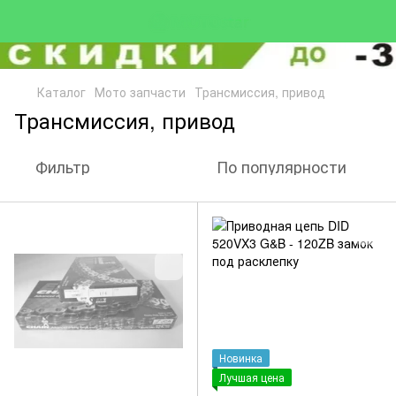
Каталог
Мото запчасти
Трансмиссия, привод
Трансмиссия, привод
Фильтр
По популярности
Новинка
Лучшая цена