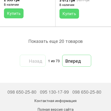
3 072 грн
3 677 грн
В наличии
В наличии
Купить
Купить
Показать еще 20 товаров
Назад
Вперед
1
из 73
098 650-25-80
095 130-17-99
098 650-25-80
Контактная информация
Полная версия сайта