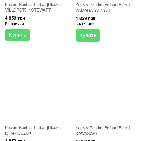
Кермо Renthal Fatbar [Black],
Кермо Renthal Fatbar [Black],
VILLOPOTO / STEWART
YAMAHA YZ / YZF
4 859 грн
4 859 грн
В наличии
В наличии
Купить
Купить
Кермо Renthal Fatbar [Black],
Кермо Renthal Fatbar [Black],
KTM / SUZUKI
KAWASAKI
4 859 грн