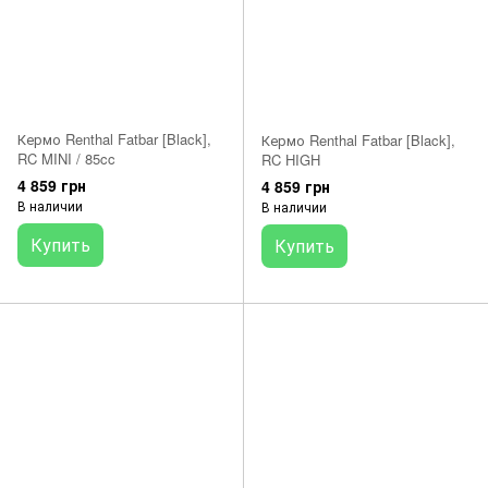
Кермо Renthal Fatbar [Black],
Кермо Renthal Fatbar [Black],
RC MINI / 85cc
RC HIGH
4 859 грн
4 859 грн
В наличии
В наличии
Купить
Купить