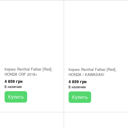
Кермо Renthal Fatbar [Red],
Кермо Renthal Fatbar [Red],
HONDA CRF 2018+
HONDA / KAWASAKI
4 859 грн
4 859 грн
В наличии
В наличии
Купить
Купить