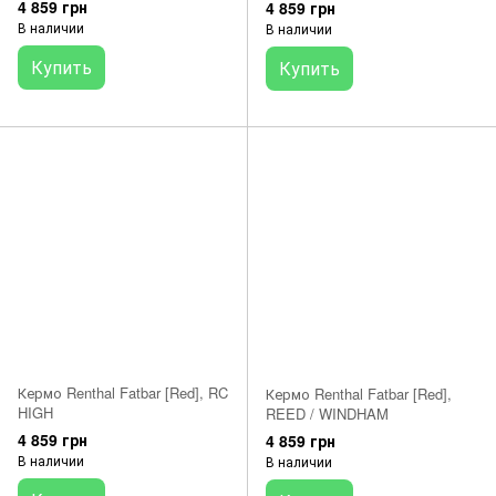
4 859 грн
4 859 грн
В наличии
В наличии
Купить
Купить
Кермо Renthal Fatbar [Red], RC
Кермо Renthal Fatbar [Red],
HIGH
REED / WINDHAM
4 859 грн
4 859 грн
В наличии
В наличии