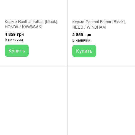
Кермо Renthal Fatbar [Black],
Кермо Renthal Fatbar [Black],
HONDA / KAWASAKI
REED / WINDHAM
4 859 грн
4 859 грн
В наличии
В наличии
Купить
Купить