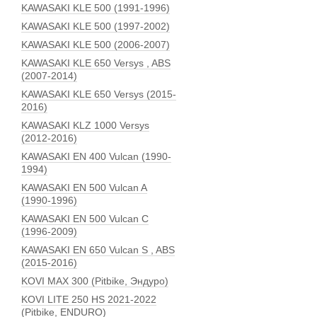
KAWASAKI KLE 500 (1991-1996)
KAWASAKI KLE 500 (1997-2002)
KAWASAKI KLE 500 (2006-2007)
KAWASAKI KLE 650 Versys , ABS
(2007-2014)
KAWASAKI KLE 650 Versys (2015-
2016)
KAWASAKI KLZ 1000 Versys
(2012-2016)
KAWASAKI EN 400 Vulcan (1990-
1994)
KAWASAKI EN 500 Vulcan A
(1990-1996)
KAWASAKI EN 500 Vulcan C
(1996-2009)
KAWASAKI EN 650 Vulcan S , ABS
(2015-2016)
KOVI MAX 300 (Pitbike, Эндуро)
KOVI LITE 250 HS 2021-2022
(Pitbike, ENDURO)