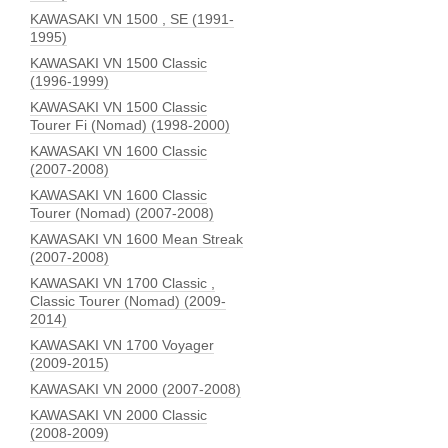
KAWASAKI VN 1500 , SE (1991-
1995)
KAWASAKI VN 1500 Classic
(1996-1999)
KAWASAKI VN 1500 Classic
Tourer Fi (Nomad) (1998-2000)
KAWASAKI VN 1600 Classic
(2007-2008)
KAWASAKI VN 1600 Classic
Tourer (Nomad) (2007-2008)
KAWASAKI VN 1600 Mean Streak
(2007-2008)
KAWASAKI VN 1700 Classic ,
Classic Tourer (Nomad) (2009-
2014)
KAWASAKI VN 1700 Voyager
(2009-2015)
KAWASAKI VN 2000 (2007-2008)
KAWASAKI VN 2000 Classic
(2008-2009)