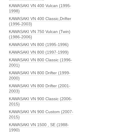
KAWASAKI VN 400 Vulcan (1995-
1998)
KAWASAKI VN 400 Classic,Drifter
(1996-2003)
KAWASAKI VN 750 Vulcan (Twin)
(1986-2006)
KAWASAKI VN 800 (1995-1996)
KAWASAKI VN 800 (1997-1999)
KAWASAKI VN 800 Classic (1996-
2001)
KAWASAKI VN 800 Drifter (1999-
2000)
KAWASAKI VN 800 Drifter (2001-
2003)
KAWASAKI VN 900 Classic (2006-
2015)
KAWASAKI VN 900 Custom (2007-
2015)
KAWASAKI VN 1500 , SE (1988-
1990)