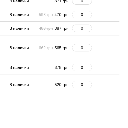
В наличии
371 грн
В наличии
598 грн
470 грн
В наличии
483 грн
387 грн
В наличии
662 грн
565 грн
В наличии
378 грн
В наличии
520 грн