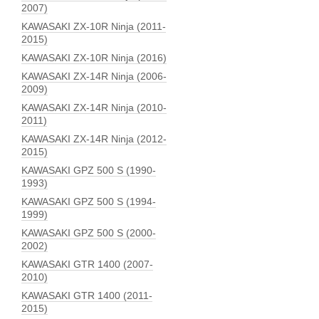
2007)
KAWASAKI ZX-10R Ninja (2011-
2015)
KAWASAKI ZX-10R Ninja (2016)
KAWASAKI ZX-14R Ninja (2006-
2009)
KAWASAKI ZX-14R Ninja (2010-
2011)
KAWASAKI ZX-14R Ninja (2012-
2015)
KAWASAKI GPZ 500 S (1990-
1993)
KAWASAKI GPZ 500 S (1994-
1999)
KAWASAKI GPZ 500 S (2000-
2002)
KAWASAKI GTR 1400 (2007-
2010)
KAWASAKI GTR 1400 (2011-
2015)