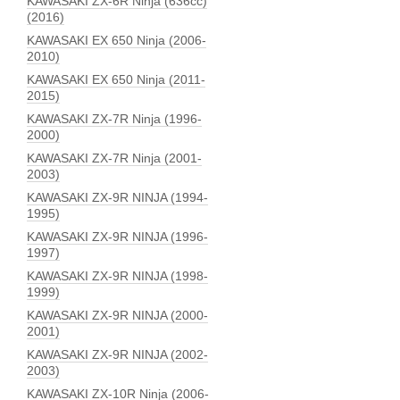
KAWASAKI ZX-6R Ninja (636сс)
(2016)
KAWASAKI EX 650 Ninja (2006-
2010)
KAWASAKI EX 650 Ninja (2011-
2015)
KAWASAKI ZX-7R Ninja (1996-
2000)
KAWASAKI ZX-7R Ninja (2001-
2003)
KAWASAKI ZX-9R NINJA (1994-
1995)
KAWASAKI ZX-9R NINJA (1996-
1997)
KAWASAKI ZX-9R NINJA (1998-
1999)
KAWASAKI ZX-9R NINJA (2000-
2001)
KAWASAKI ZX-9R NINJA (2002-
2003)
KAWASAKI ZX-10R Ninja (2006-