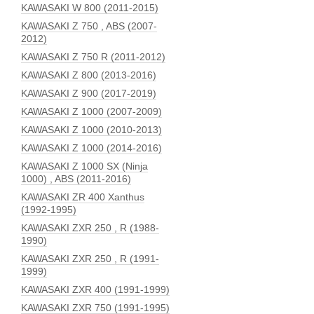
KAWASAKI W 800 (2011-2015)
KAWASAKI Z 750 , ABS (2007-
2012)
KAWASAKI Z 750 R (2011-2012)
KAWASAKI Z 800 (2013-2016)
KAWASAKI Z 900 (2017-2019)
KAWASAKI Z 1000 (2007-2009)
KAWASAKI Z 1000 (2010-2013)
KAWASAKI Z 1000 (2014-2016)
KAWASAKI Z 1000 SX (Ninja
1000) , ABS (2011-2016)
KAWASAKI ZR 400 Xanthus
(1992-1995)
KAWASAKI ZXR 250 , R (1988-
1990)
KAWASAKI ZXR 250 , R (1991-
1999)
KAWASAKI ZXR 400 (1991-1999)
KAWASAKI ZXR 750 (1991-1995)