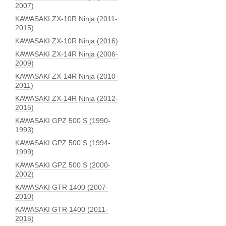
2007)
KAWASAKI ZX-10R Ninja (2011-
2015)
KAWASAKI ZX-10R Ninja (2016)
KAWASAKI ZX-14R Ninja (2006-
2009)
KAWASAKI ZX-14R Ninja (2010-
2011)
KAWASAKI ZX-14R Ninja (2012-
2015)
KAWASAKI GPZ 500 S (1990-
1993)
KAWASAKI GPZ 500 S (1994-
1999)
KAWASAKI GPZ 500 S (2000-
2002)
KAWASAKI GTR 1400 (2007-
2010)
KAWASAKI GTR 1400 (2011-
2015)