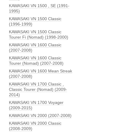
KAWASAKI VN 1500 , SE (1991-
1995)
KAWASAKI VN 1500 Classic
(1996-1999)
KAWASAKI VN 1500 Classic
Tourer Fi (Nomad) (1998-2000)
KAWASAKI VN 1600 Classic
(2007-2008)
KAWASAKI VN 1600 Classic
Tourer (Nomad) (2007-2008)
KAWASAKI VN 1600 Mean Streak
(2007-2008)
KAWASAKI VN 1700 Classic ,
Classic Tourer (Nomad) (2009-
2014)
KAWASAKI VN 1700 Voyager
(2009-2015)
KAWASAKI VN 2000 (2007-2008)
KAWASAKI VN 2000 Classic
(2008-2009)