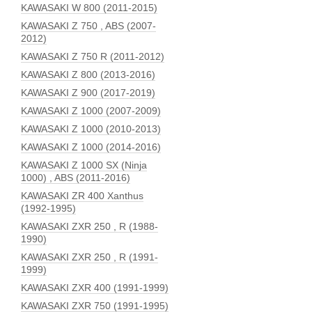
KAWASAKI W 800 (2011-2015)
KAWASAKI Z 750 , ABS (2007-
2012)
KAWASAKI Z 750 R (2011-2012)
KAWASAKI Z 800 (2013-2016)
KAWASAKI Z 900 (2017-2019)
KAWASAKI Z 1000 (2007-2009)
KAWASAKI Z 1000 (2010-2013)
KAWASAKI Z 1000 (2014-2016)
KAWASAKI Z 1000 SX (Ninja
1000) , ABS (2011-2016)
KAWASAKI ZR 400 Xanthus
(1992-1995)
KAWASAKI ZXR 250 , R (1988-
1990)
KAWASAKI ZXR 250 , R (1991-
1999)
KAWASAKI ZXR 400 (1991-1999)
KAWASAKI ZXR 750 (1991-1995)