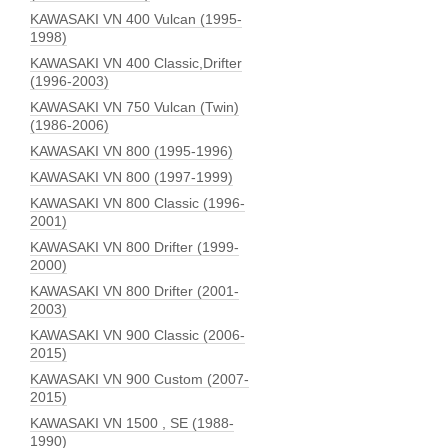
KAWASAKI VN 400 Vulcan (1995-
1998)
KAWASAKI VN 400 Classic,Drifter
(1996-2003)
KAWASAKI VN 750 Vulcan (Twin)
(1986-2006)
KAWASAKI VN 800 (1995-1996)
KAWASAKI VN 800 (1997-1999)
KAWASAKI VN 800 Classic (1996-
2001)
KAWASAKI VN 800 Drifter (1999-
2000)
KAWASAKI VN 800 Drifter (2001-
2003)
KAWASAKI VN 900 Classic (2006-
2015)
KAWASAKI VN 900 Custom (2007-
2015)
KAWASAKI VN 1500 , SE (1988-
1990)