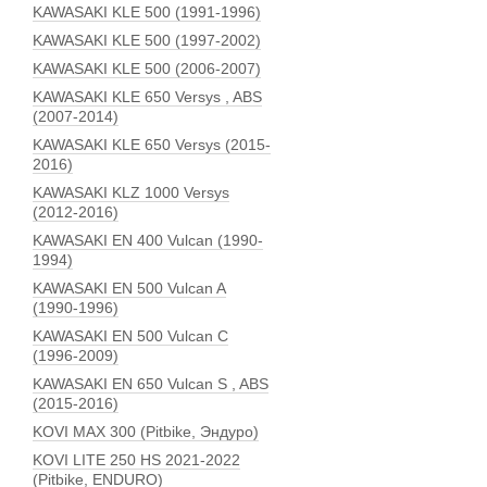
KAWASAKI KLE 500 (1991-1996)
KAWASAKI KLE 500 (1997-2002)
KAWASAKI KLE 500 (2006-2007)
KAWASAKI KLE 650 Versys , ABS
(2007-2014)
KAWASAKI KLE 650 Versys (2015-
2016)
KAWASAKI KLZ 1000 Versys
(2012-2016)
KAWASAKI EN 400 Vulcan (1990-
1994)
KAWASAKI EN 500 Vulcan A
(1990-1996)
KAWASAKI EN 500 Vulcan C
(1996-2009)
KAWASAKI EN 650 Vulcan S , ABS
(2015-2016)
KOVI MAX 300 (Pitbike, Эндуро)
KOVI LITE 250 HS 2021-2022
(Pitbike, ENDURO)