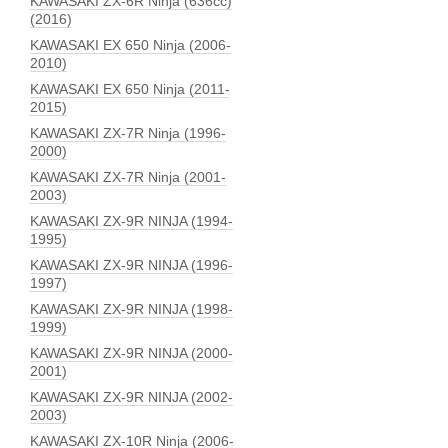
KAWASAKI ZX-6R Ninja (636сс)
(2016)
KAWASAKI EX 650 Ninja (2006-
2010)
KAWASAKI EX 650 Ninja (2011-
2015)
KAWASAKI ZX-7R Ninja (1996-
2000)
KAWASAKI ZX-7R Ninja (2001-
2003)
KAWASAKI ZX-9R NINJA (1994-
1995)
KAWASAKI ZX-9R NINJA (1996-
1997)
KAWASAKI ZX-9R NINJA (1998-
1999)
KAWASAKI ZX-9R NINJA (2000-
2001)
KAWASAKI ZX-9R NINJA (2002-
2003)
KAWASAKI ZX-10R Ninja (2006-