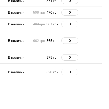
В наличии
371 грн
В наличии
598 грн
470 грн
В наличии
483 грн
387 грн
В наличии
662 грн
565 грн
В наличии
378 грн
В наличии
520 грн