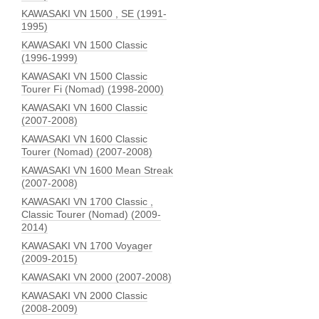
KAWASAKI VN 1500 , SE (1991-
1995)
KAWASAKI VN 1500 Classic
(1996-1999)
KAWASAKI VN 1500 Classic
Tourer Fi (Nomad) (1998-2000)
KAWASAKI VN 1600 Classic
(2007-2008)
KAWASAKI VN 1600 Classic
Tourer (Nomad) (2007-2008)
KAWASAKI VN 1600 Mean Streak
(2007-2008)
KAWASAKI VN 1700 Classic ,
Classic Tourer (Nomad) (2009-
2014)
KAWASAKI VN 1700 Voyager
(2009-2015)
KAWASAKI VN 2000 (2007-2008)
KAWASAKI VN 2000 Classic
(2008-2009)