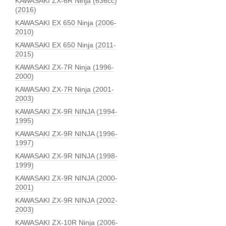
KAWASAKI ZX-6R Ninja (636сс)
(2016)
KAWASAKI EX 650 Ninja (2006-
2010)
KAWASAKI EX 650 Ninja (2011-
2015)
KAWASAKI ZX-7R Ninja (1996-
2000)
KAWASAKI ZX-7R Ninja (2001-
2003)
KAWASAKI ZX-9R NINJA (1994-
1995)
KAWASAKI ZX-9R NINJA (1996-
1997)
KAWASAKI ZX-9R NINJA (1998-
1999)
KAWASAKI ZX-9R NINJA (2000-
2001)
KAWASAKI ZX-9R NINJA (2002-
2003)
KAWASAKI ZX-10R Ninja (2006-