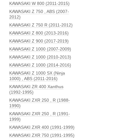
KAWASAKI W 800 (2011-2015)
KAWASAKI Z 750 , ABS (2007-
2012)
KAWASAKI Z 750 R (2011-2012)
KAWASAKI Z 800 (2013-2016)
KAWASAKI Z 900 (2017-2019)
KAWASAKI Z 1000 (2007-2009)
KAWASAKI Z 1000 (2010-2013)
KAWASAKI Z 1000 (2014-2016)
KAWASAKI Z 1000 SX (Ninja
1000) , ABS (2011-2016)
KAWASAKI ZR 400 Xanthus
(1992-1995)
KAWASAKI ZXR 250 , R (1988-
1990)
KAWASAKI ZXR 250 , R (1991-
1999)
KAWASAKI ZXR 400 (1991-1999)
KAWASAKI ZXR 750 (1991-1995)