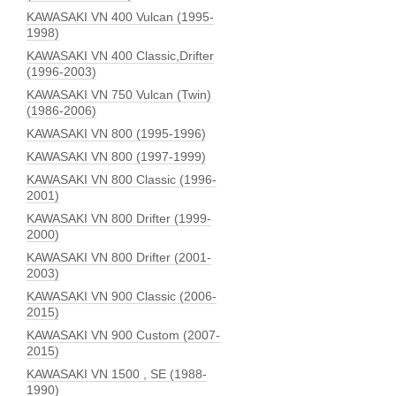
KAWASAKI VN 400 Vulcan (1995-
1998)
KAWASAKI VN 400 Classic,Drifter
(1996-2003)
KAWASAKI VN 750 Vulcan (Twin)
(1986-2006)
KAWASAKI VN 800 (1995-1996)
KAWASAKI VN 800 (1997-1999)
KAWASAKI VN 800 Classic (1996-
2001)
KAWASAKI VN 800 Drifter (1999-
2000)
KAWASAKI VN 800 Drifter (2001-
2003)
KAWASAKI VN 900 Classic (2006-
2015)
KAWASAKI VN 900 Custom (2007-
2015)
KAWASAKI VN 1500 , SE (1988-
1990)