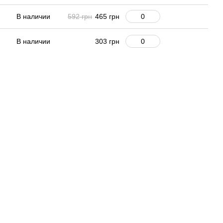
В наличии
592 грн
465 грн
В наличии
303 грн