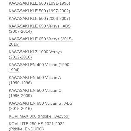
KAWASAKI KLE 500 (1991-1996)
KAWASAKI KLE 500 (1997-2002)
KAWASAKI KLE 500 (2006-2007)
KAWASAKI KLE 650 Versys , ABS
(2007-2014)
KAWASAKI KLE 650 Versys (2015-
2016)
KAWASAKI KLZ 1000 Versys
(2012-2016)
KAWASAKI EN 400 Vulcan (1990-
1994)
KAWASAKI EN 500 Vulcan A
(1990-1996)
KAWASAKI EN 500 Vulcan C
(1996-2009)
KAWASAKI EN 650 Vulcan S , ABS
(2015-2016)
KOVI MAX 300 (Pitbike, Эндуро)
KOVI LITE 250 HS 2021-2022
(Pitbike, ENDURO)