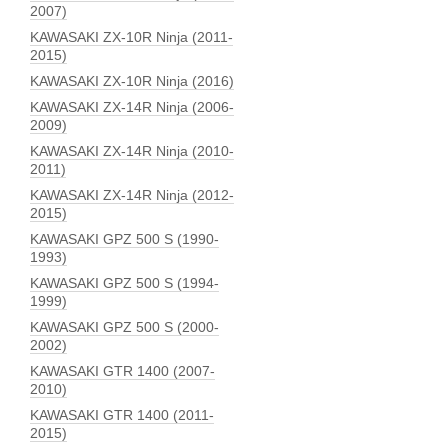
2007)
KAWASAKI ZX-10R Ninja (2011-
2015)
KAWASAKI ZX-10R Ninja (2016)
KAWASAKI ZX-14R Ninja (2006-
2009)
KAWASAKI ZX-14R Ninja (2010-
2011)
KAWASAKI ZX-14R Ninja (2012-
2015)
KAWASAKI GPZ 500 S (1990-
1993)
KAWASAKI GPZ 500 S (1994-
1999)
KAWASAKI GPZ 500 S (2000-
2002)
KAWASAKI GTR 1400 (2007-
2010)
KAWASAKI GTR 1400 (2011-
2015)