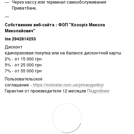
Через кассу или терминал самообслуживания
Приватбанк.
Собственник веб-сайта : ФОП "Козоріз Микола
Миколайович"
iпн 2942814253
Дисконт
единоразовая покупка или на балансе дисконтной карты
2% - от 15 000 грн
5% - от 25 000 грн
7% - от 55 000 грн
Пользовательское
соглашение -
https://motostar.com.ua/privacypolicy/
Гарантия от производителя 12 месяцев
Подробнее