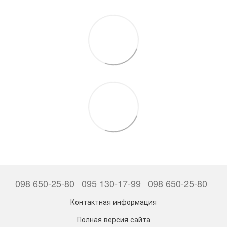
098 650-25-80
095 130-17-99
098 650-25-80
Контактная информация
Полная версия сайта