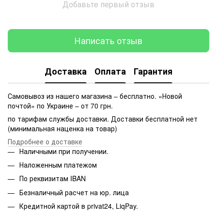
Добавьте первый отзыв
Написать отзыв
Доставка
Оплата
Гарантия
Самовывоз из нашего магазина – бесплатно. «Новой
почтой» по Украине – от 70 грн.
по тарифам службы доставки. Доставки бесплатной нет
(минимальная наценка на товар)
Подробнее о доставке
Наличными при получении.
Наложенным платежом
По реквизитам IBAN
Безналичный расчет на юр. лица
Кредитной картой в privat24, LiqPay.