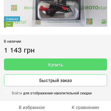
Новинка
Хит
В наличии
1 143 грн
Купить
Быстрый заказ
Войти
для отображения накопительной скидки
%
В избранное
К сравнению