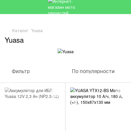
Каталог
Yuasa
Yuasa
Фильтр
По популярности