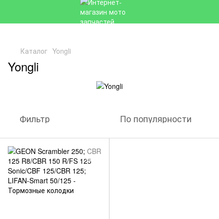
Каталог
Yongli
Yongli
Фильтр
По популярности