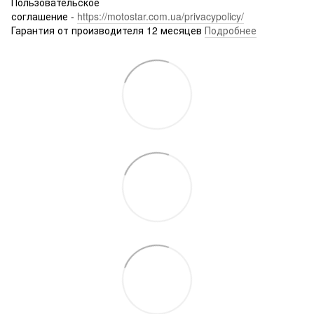
Пользовательское
соглашение -
https://motostar.com.ua/privacypolicy/
Гарантия от производителя 12 месяцев
Подробнее