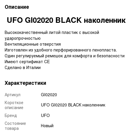
Описание
UFO GI02020 BLACK наколенник
Высококачественный литой пластик с высокой
ударопрочностью
Вентиляционные отверстия
Изготовлен из удобного перфорированного пенопласта.
Один регулируемый ремешок для комфорта и безопасности
Имеют сертификат CE
Сделано в Италии
Характеристики
Артикул
GI02020
Короткое
UFO GI02020 BLACK наколенник
описание
Бренд
UFO
Состояние
Новый
товара