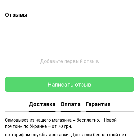
Отзывы
Добавьте первый отзыв
Написать отзыв
Доставка
Оплата
Гарантия
Самовывоз из нашего магазина – бесплатно. «Новой
почтой» по Украине – от 70 грн.
по тарифам службы доставки. Доставки бесплатной нет