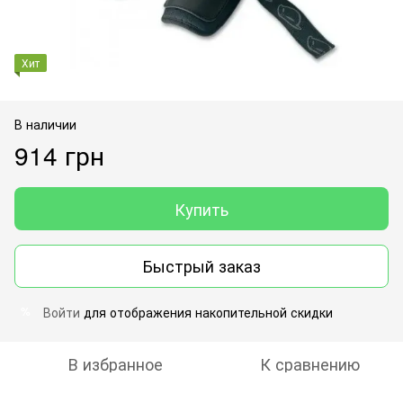
Хит
В наличии
914 грн
Купить
Быстрый заказ
Войти
для отображения накопительной скидки
%
В избранное
К сравнению