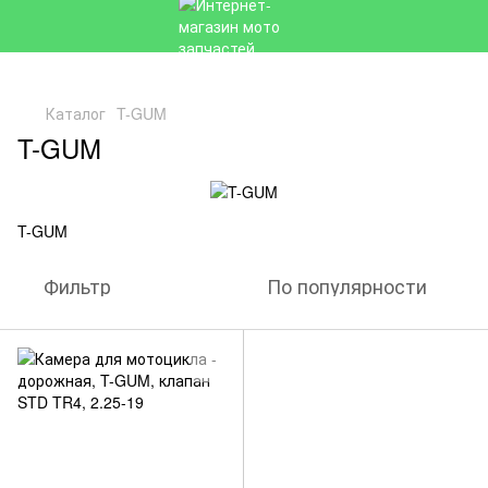
Каталог
T-GUM
T-GUM
T-GUM
Фильтр
По популярности