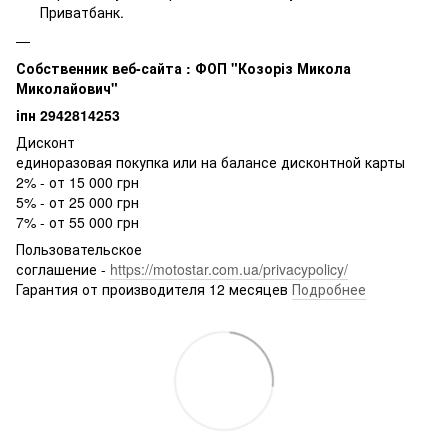
Приватбанк.
Собственник веб-сайта : ФОП "Козоріз Микола
Миколайович"
iпн 2942814253
Дисконт
единоразовая покупка или на балансе дисконтной карты
2% - от 15 000 грн
5% - от 25 000 грн
7% - от 55 000 грн
Пользовательское
соглашение -
https://motostar.com.ua/privacypolicy/
Гарантия от производителя 12 месяцев
Подробнее