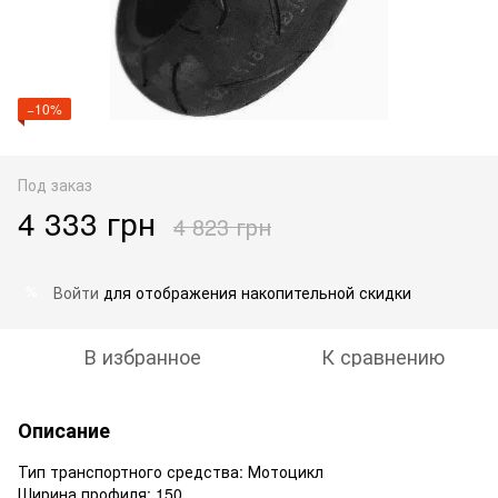
−10%
Под заказ
4 333 грн
4 823 грн
Войти
для отображения накопительной скидки
%
В избранное
К сравнению
Описание
Тип транспортного средства: Мотоцикл
Ширина профиля: 150