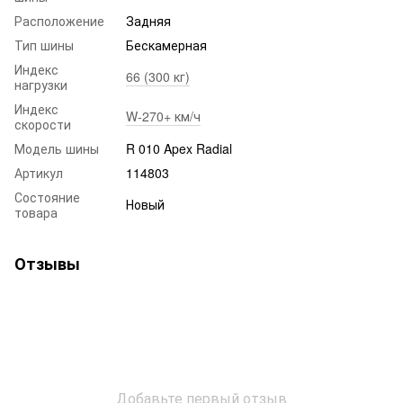
Расположение
Задняя
Тип шины
Бескамерная
Индекс
66 (300 кг)
нагрузки
Индекс
W-270+ км/ч
скорости
Модель шины
R 010 Apex Radial
Артикул
114803
Состояние
Новый
товара
Отзывы
Добавьте первый отзыв