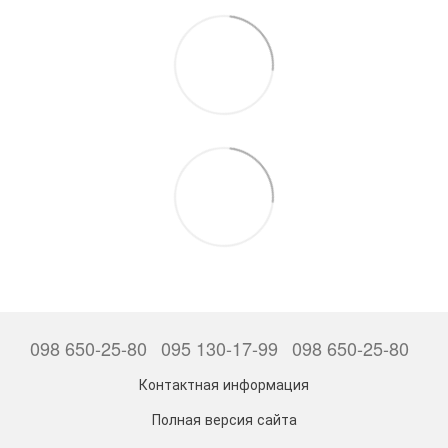
098 650-25-80
095 130-17-99
098 650-25-80
Контактная информация
Полная версия сайта