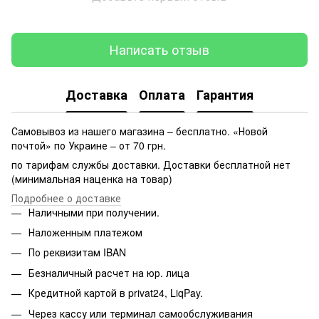
Написать отзыв
Доставка
Оплата
Гарантия
Самовывоз из нашего магазина – бесплатно. «Новой
почтой» по Украине – от 70 грн.
по тарифам службы доставки. Доставки бесплатной нет
(минимальная наценка на товар)
Подробнее о доставке
Наличными при получении.
Наложенным платежом
По реквизитам IBAN
Безналичный расчет на юр. лица
Кредитной картой в privat24, LiqPay.
Через кассу или терминал самообслуживания