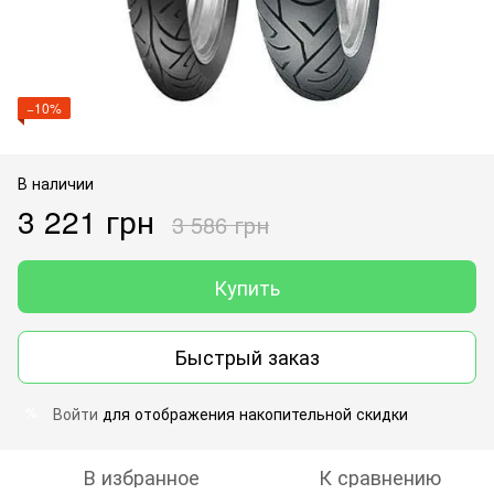
−10%
В наличии
3 221 грн
3 586 грн
Купить
Быстрый заказ
Войти
для отображения накопительной скидки
%
В избранное
К сравнению