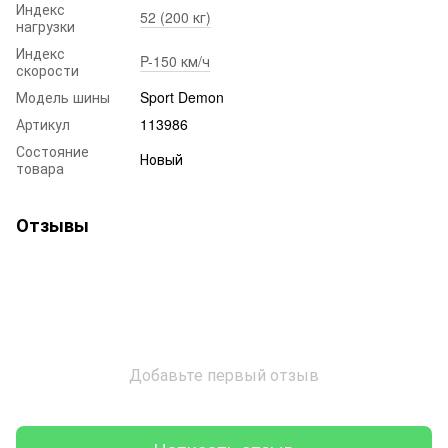
Индекс
52 (200 кг)
нагрузки
Индекс
P-150 км/ч
скорости
Модель шины
Sport Demon
Артикул
113986
Состояние
Новый
товара
Отзывы
Добавьте первый отзыв