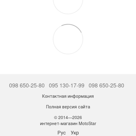
098 650-25-80
095 130-17-99
098 650-25-80
Контактная информация
Полная версия сайта
© 2014—2026
интернет-магазин MotoStar
Рус
Укр