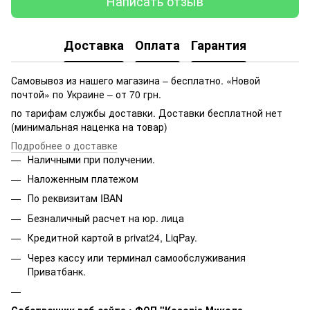
Написать отзыв
Доставка
Оплата
Гарантия
Самовывоз из нашего магазина – бесплатно. «Новой
почтой» по Украине – от 70 грн.
по тарифам службы доставки. Доставки бесплатной нет
(минимальная наценка на товар)
Подробнее о доставке
Наличными при получении.
Наложенным платежом
По реквизитам IBAN
Безналичный расчет на юр. лица
Кредитной картой в privat24, LiqPay.
Через кассу или терминал самообслуживания
Приватбанк.