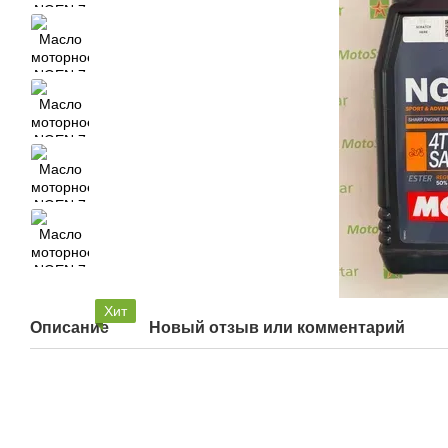
Хит
Описание
Новый отзыв или комментарий