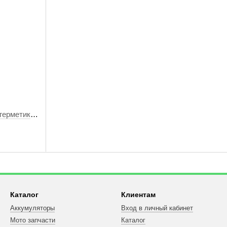
герметик
Каталог
Клиентам
Аккумуляторы
Вход в личный кабинет
Мото запчасти
Каталог