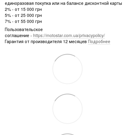
единоразовая покупка или на балансе дисконтной карты
2% - от 15 000 грн
5% - от 25 000 грн
7% - от 55 000 грн
Пользовательское
соглашение -
https://motostar.com.ua/privacypolicy/
Гарантия от производителя 12 месяцев
Подробнее