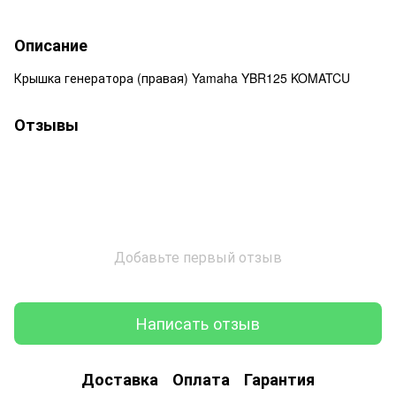
Описание
Крышка генератора (правая) Yamaha YBR125 KOMATCU
Отзывы
Добавьте первый отзыв
Написать отзыв
Доставка
Оплата
Гарантия