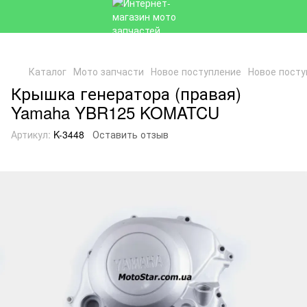
Каталог
Мото запчасти
Новое поступление
Новое посту
Крышка генератора (правая)
Yamaha YBR125 KOMATCU
Артикул:
K-3448
Оставить отзыв