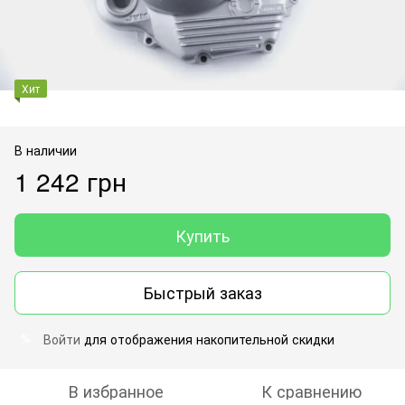
Хит
В наличии
1 242 грн
Купить
Быстрый заказ
Войти
для отображения накопительной скидки
%
В избранное
К сравнению