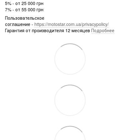
5% - от 25 000 грн
7% - от 55 000 грн
Пользовательское
соглашение -
https://motostar.com.ua/privacypolicy/
Гарантия от производителя 12 месяцев
Подробнее