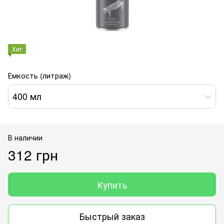
Хит
Емкость (литраж)
400 мл
В наличии
312 грн
Купить
Быстрый заказ