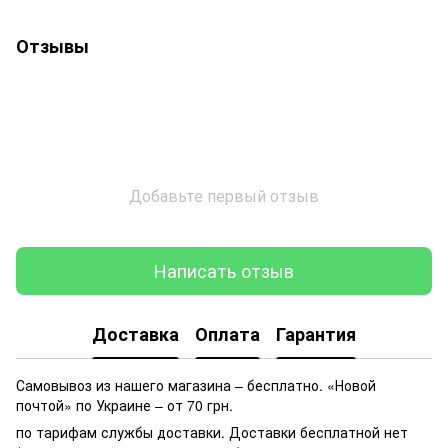
Отзывы
Добавьте первый отзыв
Написать отзыв
Доставка
Оплата
Гарантия
Самовывоз из нашего магазина – бесплатно. «Новой
почтой» по Украине – от 70 грн.
по тарифам службы доставки. Доставки бесплатной нет