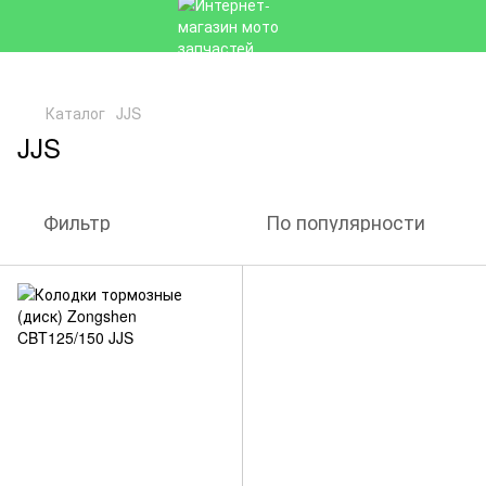
Каталог
JJS
JJS
Фильтр
По популярности