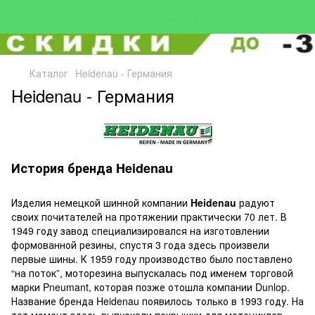
Каталог
Heidenau - Германия
Heidenau - Германия
История бренда Heidenau
Изделия немецкой шинной компании
Heidenau
радуют
своих почитателей на протяжении практически 70 лет. В
1949 году завод специализировался на изготовлении
формованной резины, спустя 3 года здесь произвели
первые шины. К 1959 году производство было поставлено
“на поток”, моторезина выпускалась под именем торговой
марки Pneumant, которая позже отошла компании Dunlop.
Название бренда Heidenau появилось только в 1993 году. На