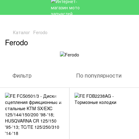
Каталог
Ferodo
Ferodo
Фильтр
По популярности