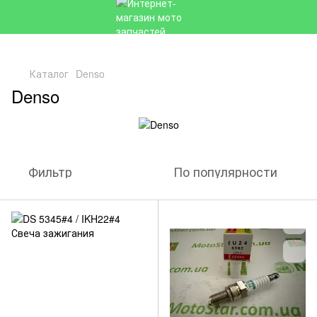
Каталог
Denso
Denso
Фильтр
По популярности