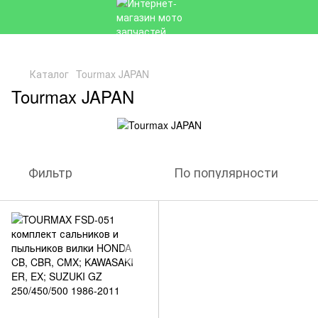
Каталог
Tourmax JAPAN
Tourmax JAPAN
Фильтр
По популярности