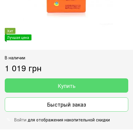
Хит
Лучшая цена
В наличии
1 019 грн
Купить
Быстрый заказ
Войти
для отображения накопительной скидки
%