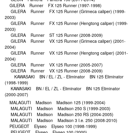
GILERA Runner FX 125 Runner (1997-1998)
GILERA Runner FX 125 Runner (Grimeca caliper) (1999-
2003)
GILERA Runner FX 125 Runner (Hengtong caliper) (1999-
2003)
GILERA Runner ST 125 Runner (2008-2009)
GILERA Runner VX 125 Runner (Grimeca caliper) (2001-
2004)
GILERA Runner VX 125 Runner (Hengtong caliper) (2001-
2004)
GILERA Runner VX 125 Runner (2005-2007)
GILERA Runner VX 125 Runner (2008-2009)
KAWASAKI BN / EL / ZL - Eliminator BN 125 Eliminator
(1998-1999)
KAWASAKI BN / EL / ZL - Eliminator BN 125 Eliminator
(2000-2007)
MALAGUTI Madison Madison 125 (1999-2004)
MALAGUTI Madison Madison 250 S (1999-2003)
MALAGUTI Madison Madison 250 RS (2004-2005)
MALAGUTI Madison Madison 3 I.e. 250 (2008-2010)
PEUGEOT Elyseo Elyseo 100 (1998-1999)
PEUGEOT Elyseo Elyseo 100 (2000)