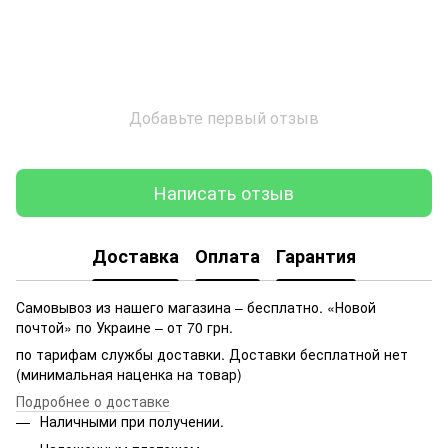
Добавьте первый отзыв
Написать отзыв
Доставка
Оплата
Гарантия
Самовывоз из нашего магазина – бесплатно. «Новой
почтой» по Украине – от 70 грн.
по тарифам службы доставки. Доставки бесплатной нет
(минимальная наценка на товар)
Подробнее о доставке
Наличными при получении.