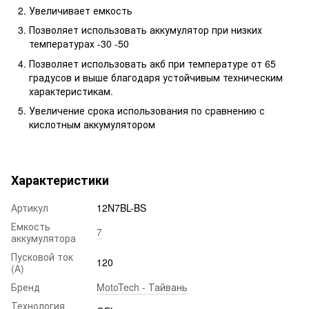
Увеличивает емкость
Позволяет использовать аккумулятор при низких
температурах -30 -50
Позволяет использовать акб при температуре от 65
градусов и выше благодаря устойчивым техническим
характеристикам.
Увеличение срока использования по сравнению с
кислотным аккумулятором
Характеристики
Артикул
12N7BL-BS
Емкость
7
аккумулятора
Пусковой ток
120
(А)
Бренд
MotoTech - Тайвань
Технология