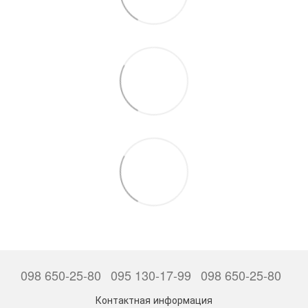
098 650-25-80
095 130-17-99
098 650-25-80
Контактная информация