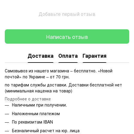
Добавьте первый отзыв
Написать отзыв
Доставка
Оплата
Гарантия
Самовывоз из нашего магазина – бесплатно. «Новой
почтой» по Украине – от 70 грн.
по тарифам службы доставки. Доставки бесплатной нет
(минимальная наценка на товар)
Подробнее о доставке
Наличными при получении.
Наложенным платежом
По реквизитам IBAN
Безналичный расчет на юр. лица