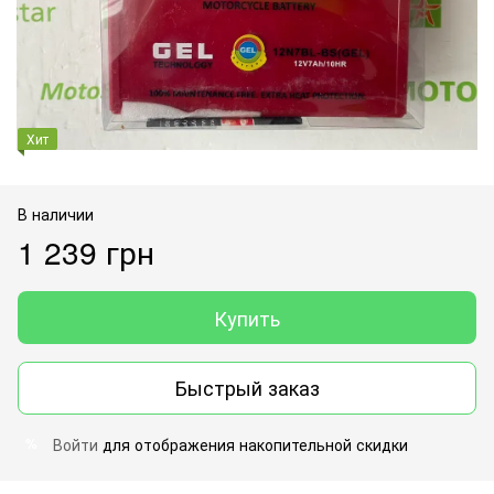
Хит
В наличии
1 239 грн
Купить
Быстрый заказ
Войти
для отображения накопительной скидки
%