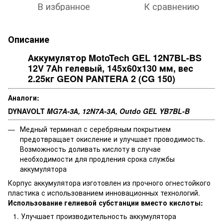
В избранное
К сравнению
Описание
Аккумулятор MotoTech GEL 12N7BL-BS
12V 7Аh гелевый, 145x60x130 мм, вес
2.25кг GEON PANTERA 2 (CG 150)
Аналоги:
DYNAVOLT
MG7A-3А, 12N7A-3A, Outdo GEL YB7BL-B
Медный терминал с серебряным покрытием
предотвращает окисление и улучшает проводимость.
Возможность доливать кислоту в случае
необходимости для продления срока службы
аккумулятора
Корпус аккумулятора изготовлен из прочного огнестойкого
пластика с использованием инновационных технологий.
Использование гелиевой субстанции вместо кислоты:
Улучшает производительность аккумулятора