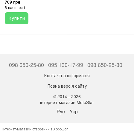
709 грн
В наявності
Купити
098 650-25-80
095 130-17-99
098 650-25-80
Контактна інформація
Повна версія сайту
© 2014—2026
інтернет-магазин MotoStar
Рус
Укр
Інтернет-магазин створений з Хорошоп