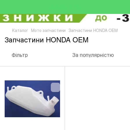
Каталог
Мото запчастини
Запчастини HONDA OEM
Запчастини HONDA OEM
Фільтр
За популярністю