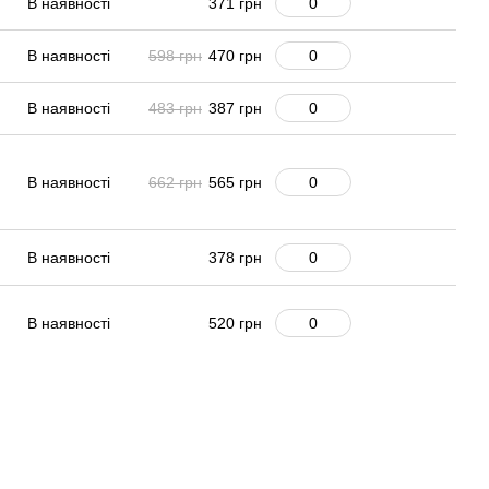
В наявності
371 грн
В наявності
598 грн
470 грн
В наявності
483 грн
387 грн
В наявності
662 грн
565 грн
В наявності
378 грн
В наявності
520 грн