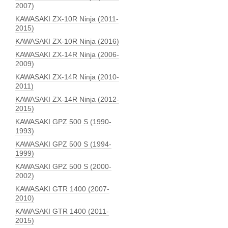
2007)
KAWASAKI ZX-10R Ninja (2011-
2015)
KAWASAKI ZX-10R Ninja (2016)
KAWASAKI ZX-14R Ninja (2006-
2009)
KAWASAKI ZX-14R Ninja (2010-
2011)
KAWASAKI ZX-14R Ninja (2012-
2015)
KAWASAKI GPZ 500 S (1990-
1993)
KAWASAKI GPZ 500 S (1994-
1999)
KAWASAKI GPZ 500 S (2000-
2002)
KAWASAKI GTR 1400 (2007-
2010)
KAWASAKI GTR 1400 (2011-
2015)