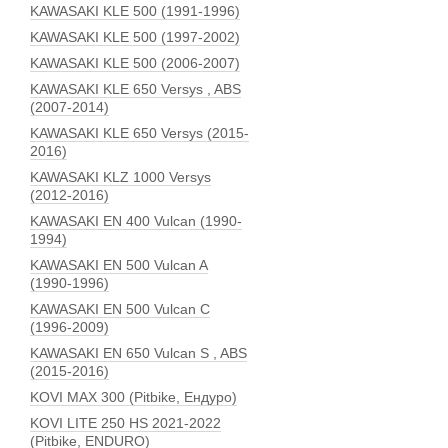
KAWASAKI KLE 500 (1991-1996)
KAWASAKI KLE 500 (1997-2002)
KAWASAKI KLE 500 (2006-2007)
KAWASAKI KLE 650 Versys , ABS
(2007-2014)
KAWASAKI KLE 650 Versys (2015-
2016)
KAWASAKI KLZ 1000 Versys
(2012-2016)
KAWASAKI EN 400 Vulcan (1990-
1994)
KAWASAKI EN 500 Vulcan A
(1990-1996)
KAWASAKI EN 500 Vulcan C
(1996-2009)
KAWASAKI EN 650 Vulcan S , ABS
(2015-2016)
KOVI MAX 300 (Pitbike, Ендуро)
KOVI LITE 250 HS 2021-2022
(Pitbike, ENDURO)