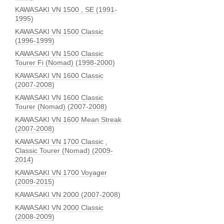
KAWASAKI VN 1500 , SE (1991-
1995)
KAWASAKI VN 1500 Classic
(1996-1999)
KAWASAKI VN 1500 Classic
Tourer Fi (Nomad) (1998-2000)
KAWASAKI VN 1600 Classic
(2007-2008)
KAWASAKI VN 1600 Classic
Tourer (Nomad) (2007-2008)
KAWASAKI VN 1600 Mean Streak
(2007-2008)
KAWASAKI VN 1700 Classic ,
Classic Tourer (Nomad) (2009-
2014)
KAWASAKI VN 1700 Voyager
(2009-2015)
KAWASAKI VN 2000 (2007-2008)
KAWASAKI VN 2000 Classic
(2008-2009)