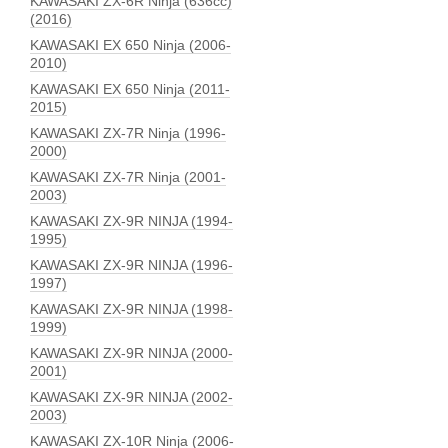
KAWASAKI ZX-6R Ninja (636сс)
(2016)
KAWASAKI EX 650 Ninja (2006-
2010)
KAWASAKI EX 650 Ninja (2011-
2015)
KAWASAKI ZX-7R Ninja (1996-
2000)
KAWASAKI ZX-7R Ninja (2001-
2003)
KAWASAKI ZX-9R NINJA (1994-
1995)
KAWASAKI ZX-9R NINJA (1996-
1997)
KAWASAKI ZX-9R NINJA (1998-
1999)
KAWASAKI ZX-9R NINJA (2000-
2001)
KAWASAKI ZX-9R NINJA (2002-
2003)
KAWASAKI ZX-10R Ninja (2006-