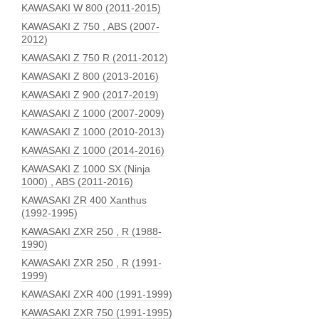
KAWASAKI W 800 (2011-2015)
KAWASAKI Z 750 , ABS (2007-
2012)
KAWASAKI Z 750 R (2011-2012)
KAWASAKI Z 800 (2013-2016)
KAWASAKI Z 900 (2017-2019)
KAWASAKI Z 1000 (2007-2009)
KAWASAKI Z 1000 (2010-2013)
KAWASAKI Z 1000 (2014-2016)
KAWASAKI Z 1000 SX (Ninja
1000) , ABS (2011-2016)
KAWASAKI ZR 400 Xanthus
(1992-1995)
KAWASAKI ZXR 250 , R (1988-
1990)
KAWASAKI ZXR 250 , R (1991-
1999)
KAWASAKI ZXR 400 (1991-1999)
KAWASAKI ZXR 750 (1991-1995)