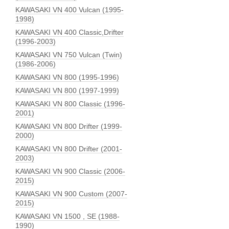
KAWASAKI VN 400 Vulcan (1995-
1998)
KAWASAKI VN 400 Classic,Drifter
(1996-2003)
KAWASAKI VN 750 Vulcan (Twin)
(1986-2006)
KAWASAKI VN 800 (1995-1996)
KAWASAKI VN 800 (1997-1999)
KAWASAKI VN 800 Classic (1996-
2001)
KAWASAKI VN 800 Drifter (1999-
2000)
KAWASAKI VN 800 Drifter (2001-
2003)
KAWASAKI VN 900 Classic (2006-
2015)
KAWASAKI VN 900 Custom (2007-
2015)
KAWASAKI VN 1500 , SE (1988-
1990)