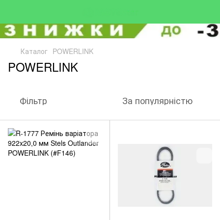
Каталог
POWERLINK
POWERLINK
Фільтр
За популярністю