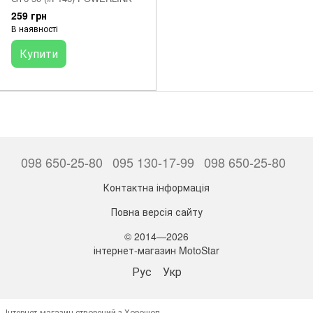
259 грн
В наявності
Купити
098 650-25-80
095 130-17-99
098 650-25-80
Контактна інформація
Повна версія сайту
© 2014—2026
інтернет-магазин MotoStar
Рус
Укр
Інтернет-магазин створений з Хорошоп