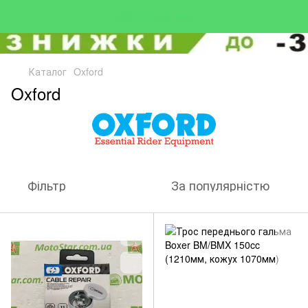
Каталог
Oxford
Oxford
Фільтр
За популярністю