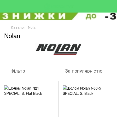
Каталог
Nolan
Nolan
Фільтр
За популярністю