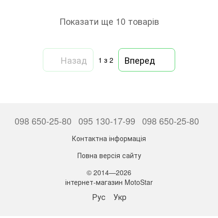
Показати ще 10 товарів
Назад
Вперед
1
з 2
098 650-25-80
095 130-17-99
098 650-25-80
Контактна інформація
Повна версія сайту
© 2014—2026
інтернет-магазин MotoStar
Рус
Укр