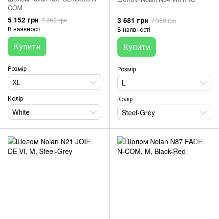
COM
5 152 грн
3 681 грн
7 360 грн
7 360 грн
В наявності
В наявності
Купити
Купити
Розмір
Розмір
XL
L
Колір
Колір
White
Steel-Grey