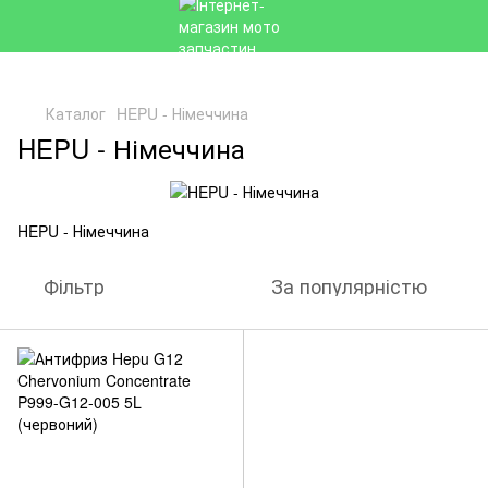
Каталог
HEPU - Німеччина
HEPU - Німеччина
HEPU - Німеччина
Фільтр
За популярністю