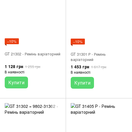
−10%
−10%
GT 21302 - Ремінь варіаторний
GT 31301 Р - Ремінь
варіаторний
1 128 грн
1 453 грн
1 255 грн
1 617 грн
В наявності
В наявності
Купити
Купити