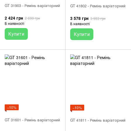
GT 31903 - Ремінь варіаторний
GT 41802 - Ремінь варіаторний
2 424 грн
3 578 грн
2 699 грн
3 983 грн
В наявності
В наявності
Купити
Купити
−10%
−10%
GT 31601 - Ремінь варіаторний
GT 41811 - Ремінь варіаторний