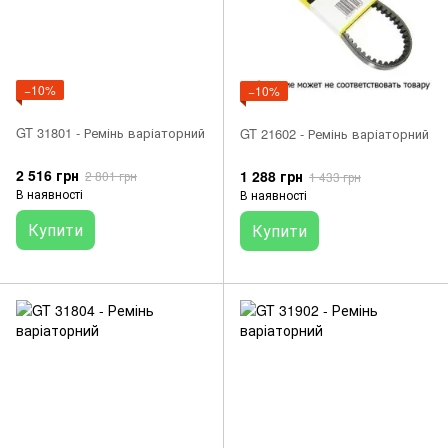
−10%
−10%
GT 31801 - Ремінь варіаторний
GT 21602 - Ремінь варіаторний
2 516 грн
1 288 грн
2 801 грн
1 433 грн
В наявності
В наявності
Купити
Купити