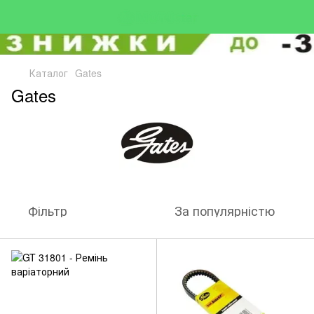
Каталог
Gates
Gates
Фільтр
За популярністю