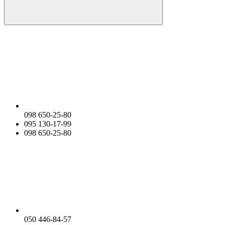
098 650-25-80
095 130-17-99
098 650-25-80
050 446-84-57