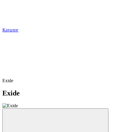
Каталог
Exide
Exide