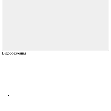
Відображення