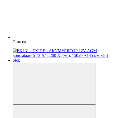
Список