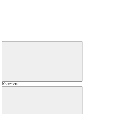
Контакти