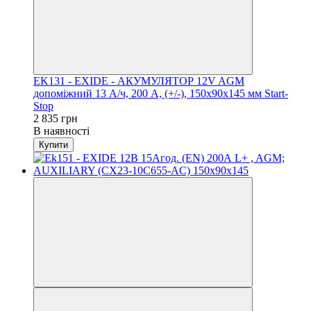
EK131 - EXIDE - АКУМУЛЯТОР 12V AGM
допоміжний 13 А/ч, 200 А, (+/-), 150х90х145 мм Start-
Stop
2 835 грн
В наявності
Купити