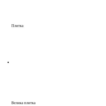
Плитка
Велика плитка