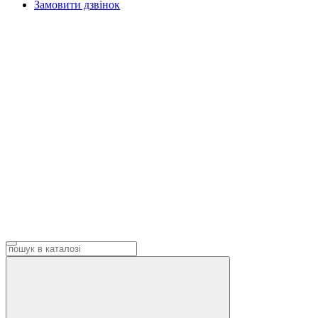
Замовити дзвінок