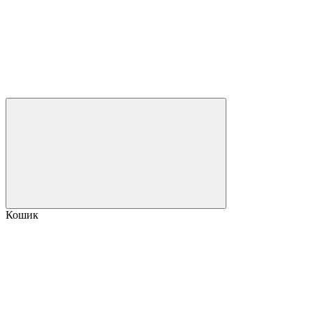
Кошик