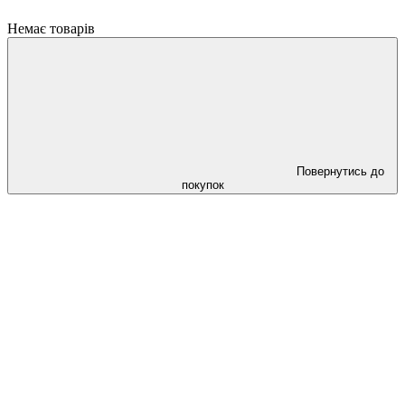
Немає товарів
Повернутись до
покупок