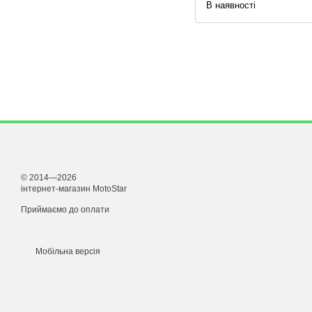
В наявності
© 2014—2026
інтернет-магазин MotoStar
Приймаємо до оплати
Мобільна версія