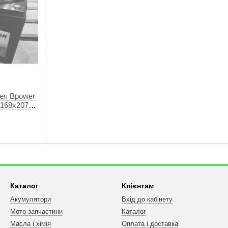
ея Bpower
x168x207)
Каталог
Клієнтам
Акумулятори
Вхід до кабінету
Мото запчастини
Каталог
Масла і хімія
Оплата і доставка