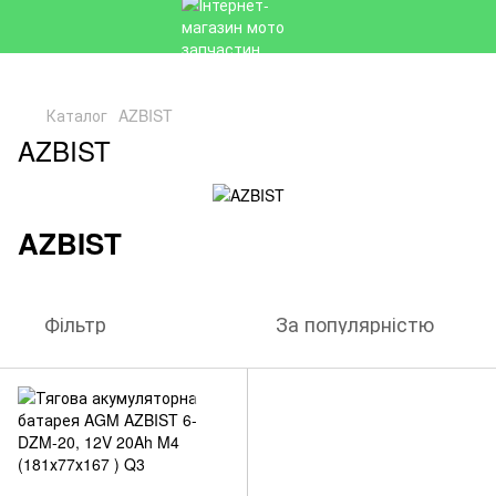
Каталог
AZBIST
AZBIST
AZBIST
Фільтр
За популярністю